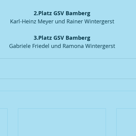
2.Platz GSV Bamberg
Karl-Heinz Meyer und Rainer Wintergerst
3.Platz GSV Bamberg
Gabriele Friedel und Ramona Wintergerst