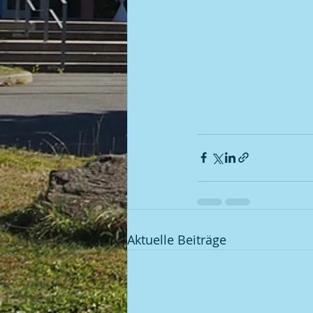
Aktuelle Beiträge