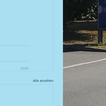
Alle ansehen