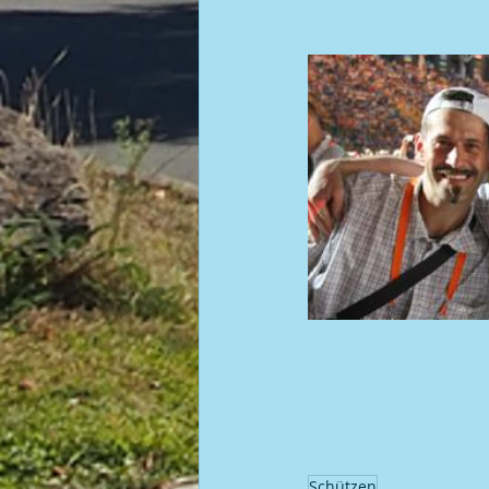
Schützen