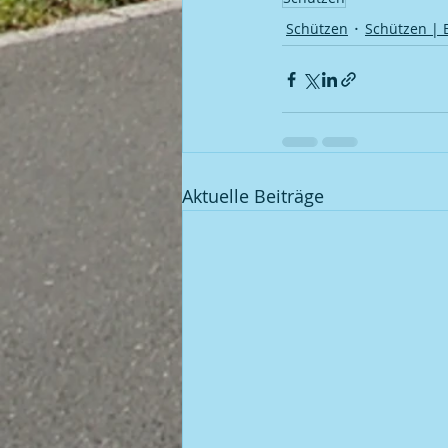
Schützen
Schützen | 
Aktuelle Beiträge