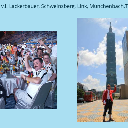
 v.l. Lackerbauer, Schweinsberg, Link, Münchenbach.