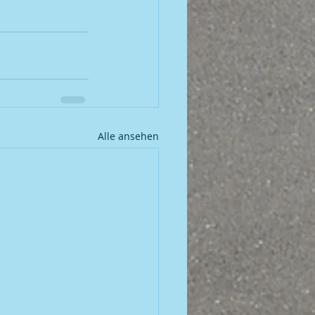
Alle ansehen