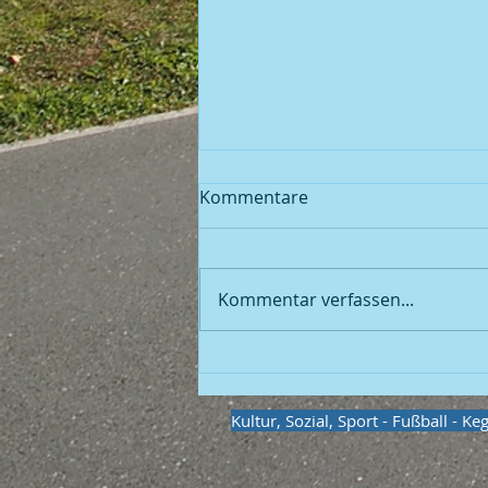
Kommentare
Fußball
Kommentar verfassen...
Kultur, Sozial, Sport - Fußball - K