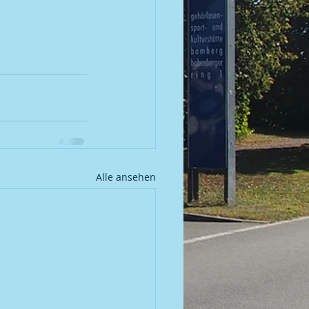
Alle ansehen