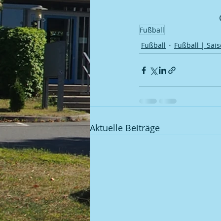
Kegel | 2008 BGM / DGM
Fußball
Fußball
Fußball | Sais
Aktuelle Beiträge