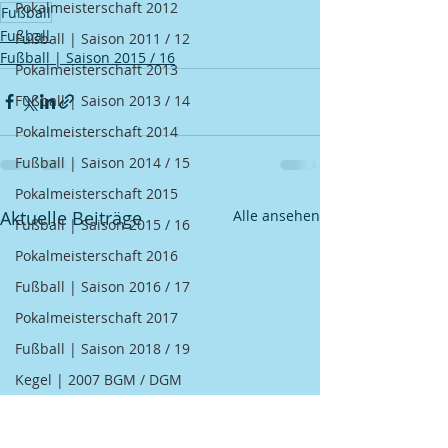
Pokalmeisterschaft 2012
Fußball
Fußball
Fußball | Saison 2011 / 12
Fußball | Saison 2015 / 16
Pokalmeisterschaft 2013
Fußball | Saison 2013 / 14
Pokalmeisterschaft 2014
Fußball | Saison 2014 / 15
Pokalmeisterschaft 2015
Aktuelle Beiträge
Alle ansehen
Fußball | Saison 2015 / 16
Pokalmeisterschaft 2016
Fußball | Saison 2016 / 17
Pokalmeisterschaft 2017
Fußball | Saison 2018 / 19
Kegel | 2007 BGM / DGM
Kegel | 2008 BGM / DGM
Kegel | 2009 BGM / DGM