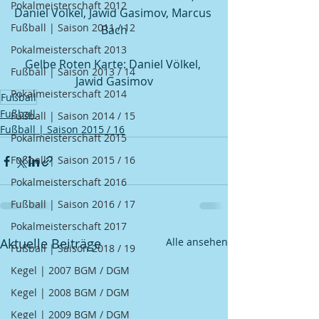
Pokalmeisterschaft 2012
Daniel Völkel, Jawid Gasimov, Marcus 
Fußball | Saison 2011 / 12
Bach
Pokalmeisterschaft 2013
Gelbe Roten Karte: Daniel Völkel, 
Fußball | Saison 2013 / 14
Jawid Gasimov
Pokalmeisterschaft 2014
Fußball
Fußball
Fußball | Saison 2014 / 15
Fußball | Saison 2015 / 16
Pokalmeisterschaft 2015
Fußball | Saison 2015 / 16
Pokalmeisterschaft 2016
Fußball | Saison 2016 / 17
Pokalmeisterschaft 2017
Aktuelle Beiträge
Alle ansehen
Fußball | Saison 2018 / 19
Kegel | 2007 BGM / DGM
Kegel | 2008 BGM / DGM
Kegel | 2009 BGM / DGM