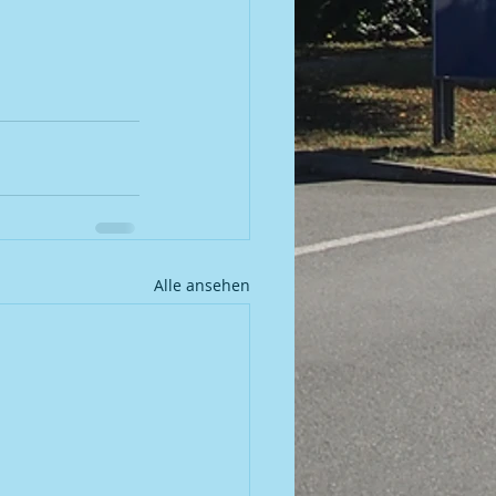
Alle ansehen