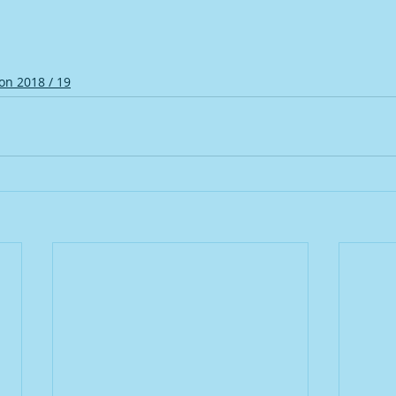
on 2018 / 19