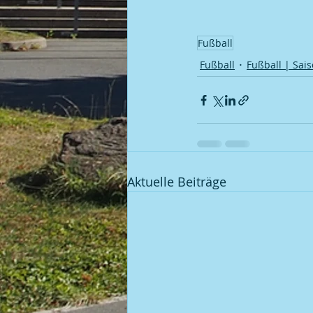
Fußball
Fußball
Fußball | Sais
Aktuelle Beiträge