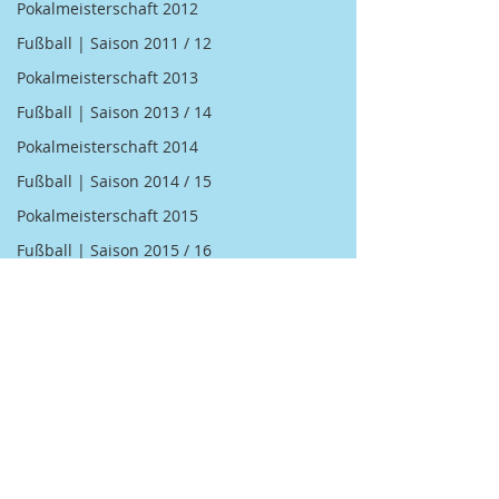
Pokalmeisterschaft 2012
Fußball | Saison 2011 / 12
Pokalmeisterschaft 2013
Fußball | Saison 2013 / 14
Pokalmeisterschaft 2014
Fußball | Saison 2014 / 15
Pokalmeisterschaft 2015
Fußball | Saison 2015 / 16
Pokalmeisterschaft 2016
Fußball | Saison 2016 / 17
Pokalmeisterschaft 2017
Fußball | Saison 2018 / 19
Kegel | 2007 BGM / DGM
Kommentare
Kegel | 2008 BGM / DGM
Sommerbiathlon
Kegel | 2009 BGM / DGM