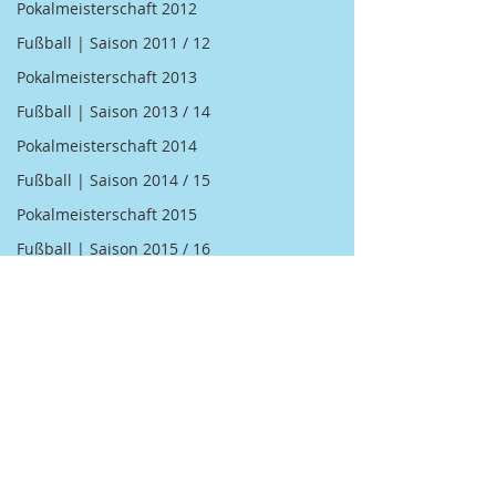
Pokalmeisterschaft 2012
Fußball | Saison 2011 / 12
Pokalmeisterschaft 2013
Fußball | Saison 2013 / 14
Pokalmeisterschaft 2014
Fußball | Saison 2014 / 15
Pokalmeisterschaft 2015
Fußball | Saison 2015 / 16
Pokalmeisterschaft 2016
Fußball | Saison 2016 / 17
Pokalmeisterschaft 2017
Fußball | Saison 2018 / 19
Kegel | 2007 BGM / DGM
Kommentare
Kegel | 2008 BGM / DGM
Kegel | 2009 BGM / DGM