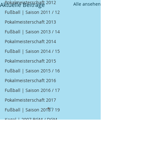
Pokalmeisterschaft 2012
Aktuelle Beiträge
Alle ansehen
Fußball | Saison 2011 / 12
Pokalmeisterschaft 2013
Fußball | Saison 2013 / 14
Pokalmeisterschaft 2014
Fußball | Saison 2014 / 15
Pokalmeisterschaft 2015
Fußball | Saison 2015 / 16
Pokalmeisterschaft 2016
Fußball | Saison 2016 / 17
Pokalmeisterschaft 2017
Fußball | Saison 2018 / 19
Kegel | 2007 BGM / DGM
Kegel | 2008 BGM / DGM
1 Kommentar
Kegel | 2009 BGM / DGM