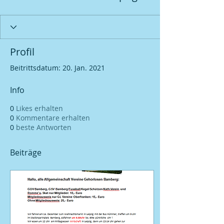
Profil
Beitrittsdatum: 20. Jan. 2021
Info
0
Likes erhalten
0
Kommentare erhalten
0
beste Antworten
Beiträge