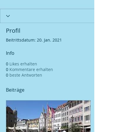
Profil
Beitrittsdatum: 20. Jan. 2021
Info
0
Likes erhalten
0
Kommentare erhalten
0
beste Antworten
Beiträge