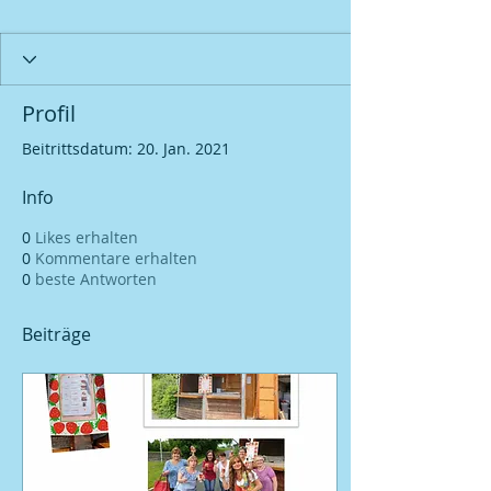
Profil
Beitrittsdatum: 20. Jan. 2021
Info
0
Likes erhalten
0
Kommentare erhalten
0
beste Antworten
Beiträge