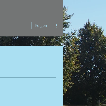
Weitere Optionen
Folgen