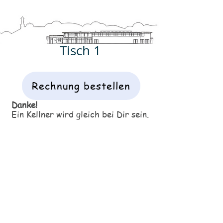
​Tisch 1
Rechnung bestellen
Danke!
​Ein Kellner wird gleich bei Dir sein.