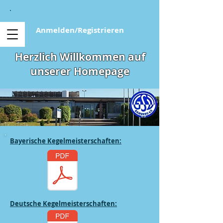
Anmelden/Registrieren
Herzlich Willkommen auf
unserer Homepage
Bayerische Kegelmeisterschaften:
​
Deutsche Kegelmeisterschaften: