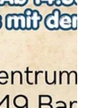
Ortsverband