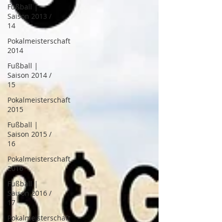
Fußball |
Saison 2013 /
14
Pokalmeisterschaft
2014
Fußball |
Saison 2014 /
15
Pokalmeisterschaft
2015
Fußball |
Saison 2015 /
16
Pokalmeisterschaft
2016
Fußball |
Saison 2016 /
17
Pokalmeisterschaft