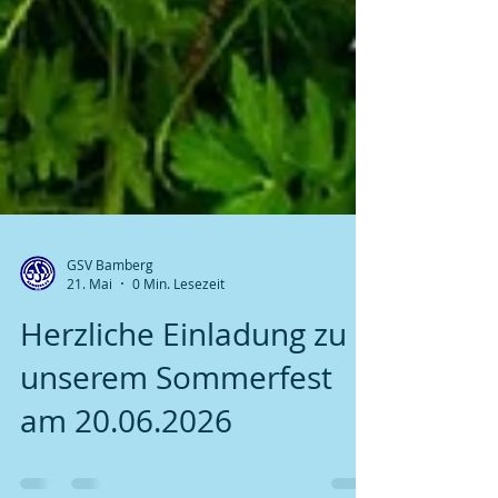
GSV Bamberg
21. Mai
0 Min. Lesezeit
Herzliche Einladung zu
unserem Sommerfest
am 20.06.2026