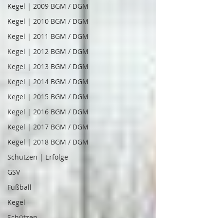
Kegel | 2009 BGM / DGM
Kegel | 2010 BGM / DGM
Kegel | 2011 BGM / DGM
Kegel | 2012 BGM / DGM
Kegel | 2013 BGM / DGM
Kegel | 2014 BGM / DGM
Kegel | 2015 BGM / DGM
Kegel | 2016 BGM / DGM
Kegel | 2017 BGM / DGM
Kegel | 2018 BGM / DGM
Schützen | Erfolge
GSV
Fußball
Kegel
Schützen