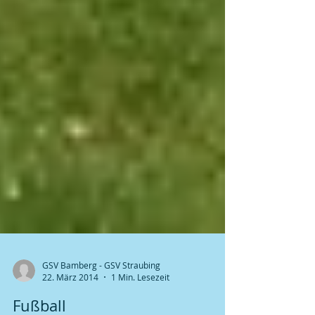
GSV Bamberg - GSV Straubing