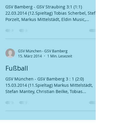
22. März 2014
1 Min. Lesezeit
Fußball
GSV Bamberg - GSV Straubing 3:1 (1:1)
22.03.2014 (12.Spieltag) Tobias Scherbel, Stefan
Porzelt, Markus Mittelstädt, Eldin Music,...
GSV München - GSV Bamberg
15. März 2014
1 Min. Lesezeit
Fußball
GSV München - GSV Bamberg 3 : 1 (2:0)
15.03.2014 (11.Spieltag) Markus Mittelstädt,
Stefan Mantey, Christian Beilke, Tobias...