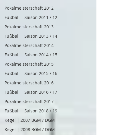
Pokalmeisterschaft 2012
Fußball | Saison 2011 / 12
Pokalmeisterschaft 2013
Fußball | Saison 2013 / 14
Pokalmeisterschaft 2014
Fußball | Saison 2014 / 15
Pokalmeisterschaft 2015
Fußball | Saison 2015 / 16
Pokalmeisterschaft 2016
Fußball | Saison 2016 / 17
Pokalmeisterschaft 2017
Fußball | Saison 2018 / 19
Kegel | 2007 BGM / DGM
Kegel | 2008 BGM / DGM