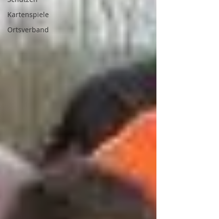
Kartenspiele
Ortsverband