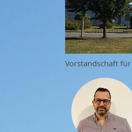
Vorstandschaft für