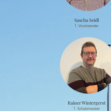
Sascha Seidl
1. Vorsitzender
Rainer Wintergerst
1. Schatzmeister