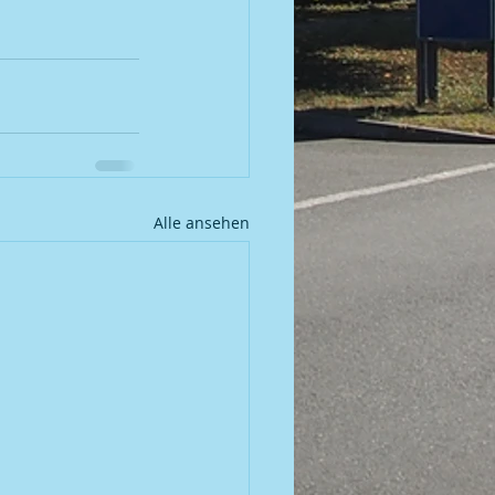
Alle ansehen