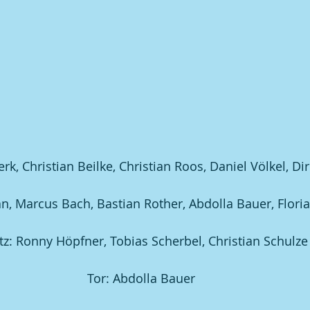
, Christian Beilke, Christian Roos, Daniel Völkel, Dir
 Marcus Bach, Bastian Rother, Abdolla Bauer, Flori
tz: Ronny Höpfner, Tobias Scherbel, Christian Schulze
Tor: Abdolla Bauer