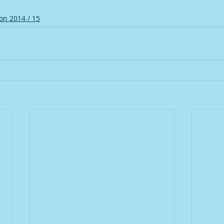
on 2014 / 15