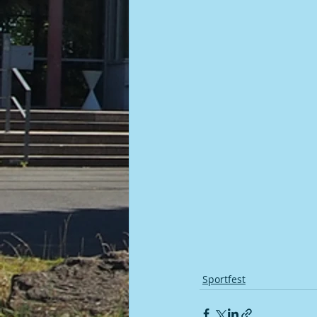
Sportfest