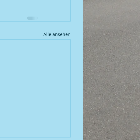
Alle ansehen