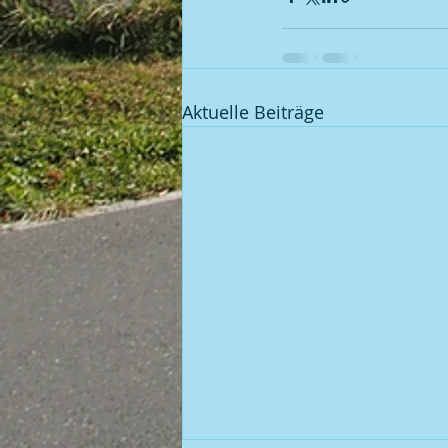
Aktuelle Beiträge