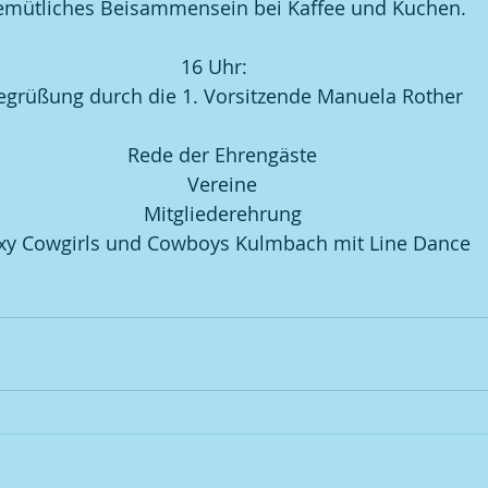
mütliches Beisammensein bei Kaffee und Kuchen.
16 Uhr:   
egrüßung durch die 1. Vorsitzende Manuela Rother
Rede der Ehrengäste
Vereine
Mitgliederehrung
xy Cowgirls und Cowboys Kulmbach mit Line Dance