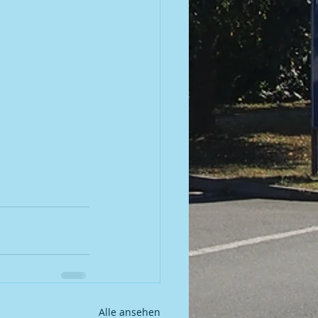
Alle ansehen