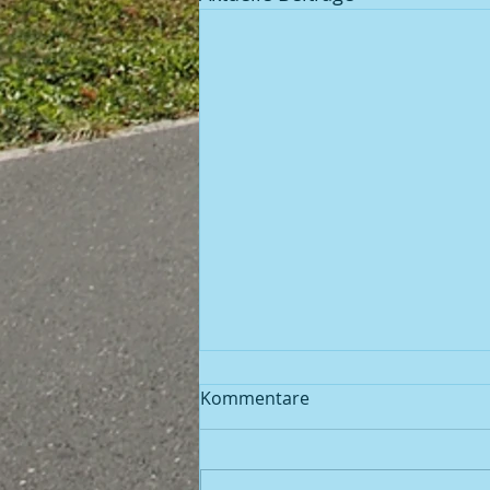
Kommentare