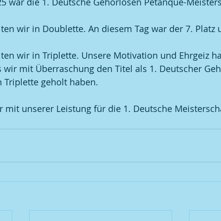
5 war die 1. Deutsche Gehörlosen Pétanque-Meistersc
ten wir in Doublette. An diesem Tag war der 7. Platz 
ten wir in Triplette. Unsere Motivation und Ehrgeiz h
 wir mit Überraschung den Titel als 1. Deutscher Geh
 Triplette geholt haben. 
 mit unserer Leistung für die 1. Deutsche Meistersch