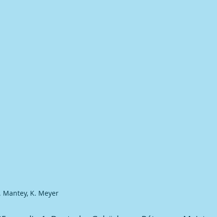
S. Mantey, K. Meyer