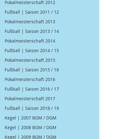
Pokalmeisterschaft 2012
Fußball | Saison 2011 / 12
Pokalmeisterschaft 2013
Fußball | Saison 2013 / 14
Pokalmeisterschaft 2014
Fußball | Saison 2014 / 15
Pokalmeisterschaft 2015
Fußball | Saison 2015 / 16
Pokalmeisterschaft 2016
Fußball | Saison 2016 / 17
Pokalmeisterschaft 2017
Fußball | Saison 2018 / 19
Kegel | 2007 BGM / DGM
Kegel | 2008 BGM / DGM
Kegel | 2009 BGM / DGM