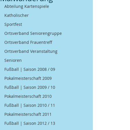
Abteilung Kartenspiele
Katholischer
Sportfest
Ortsverband Seniorengruppe
Ortsverband Frauentreff
Ortsverband Veranstaltung
Senioren
Fußball | Saison 2008 / 09
Pokalmeisterschaft 2009
Fußball | Saison 2009 / 10
Pokalmeisterschaft 2010
Fußball | Saison 2010 / 11
Pokalmeisterschaft 2011
Fußball | Saison 2012 / 13