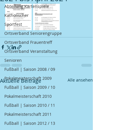
Abteilung Kartenspiele
Katholischer
Sportfest
Ortsverband Seniorengruppe
Ortsverband Frauentreff
Ortsverband Veranstaltung
Senioren
Fußball | Saison 2008 / 09
Pokalmeisterschaft 2009
Aktuelle Beiträge
Alle ansehen
Fußball | Saison 2009 / 10
Pokalmeisterschaft 2010
Fußball | Saison 2010 / 11
Pokalmeisterschaft 2011
Fußball | Saison 2012 / 13