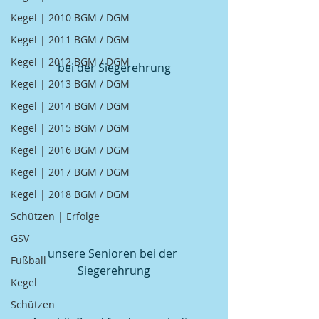
Kegel | 2010 BGM / DGM
Kegel | 2011 BGM / DGM
Kegel | 2012 BGM / DGM
bei der Siegerehrung
Kegel | 2013 BGM / DGM
Kegel | 2014 BGM / DGM
Kegel | 2015 BGM / DGM
Kegel | 2016 BGM / DGM
Kegel | 2017 BGM / DGM
Kegel | 2018 BGM / DGM
Schützen | Erfolge
GSV
unsere Senioren bei der 
Fußball
Siegerehrung
Kegel
Schützen