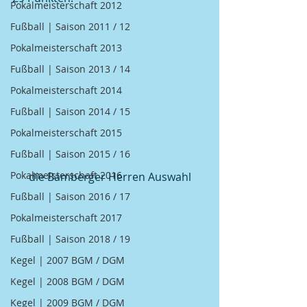
Pokalmeisterschaft 2012
Fußball | Saison 2011 / 12
Pokalmeisterschaft 2013
Fußball | Saison 2013 / 14
Pokalmeisterschaft 2014
Fußball | Saison 2014 / 15
Pokalmeisterschaft 2015
Fußball | Saison 2015 / 16
Pokalmeisterschaft 2016
die Bamberger Herren Auswahl
Fußball | Saison 2016 / 17
Pokalmeisterschaft 2017
Fußball | Saison 2018 / 19
Kegel | 2007 BGM / DGM
Kegel | 2008 BGM / DGM
Kegel | 2009 BGM / DGM