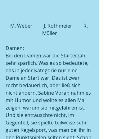
M. Weber         J. Rothmeier         R. 
Müller
Damen:
Bei den Damen war die Starterzahl 
sehr spärlich. Was es so bedeutete, 
das in jeder Kategorie nur eine 
Dame an Start war. Das ist zwar 
recht bedauerlich, aber ließ sich 
nicht ändern. Sabine Voran nahm es 
mit Humor und wollte es allen Mal 
zeigen, warum sie mitgefahren ist. 
Und sie enttäuschte nicht, im 
Gegenteil, sie spielte teilweise sehr 
guten Kegelsport, was man bei ihr in 
den Punktspielen selten sieht. Schon 