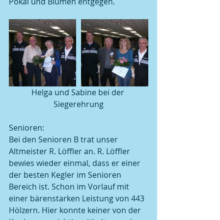
Pokal und Blumen entgegen.
Helga und Sabine bei der 
Siegerehrung
Senioren:
Bei den Senioren B trat unser 
Altmeister R. Löffler an. R. Löffler 
bewies wieder einmal, dass er einer 
der besten Kegler im Senioren 
Bereich ist. Schon im Vorlauf mit 
einer bärenstarken Leistung von 443 
Hölzern. Hier konnte keiner von der 