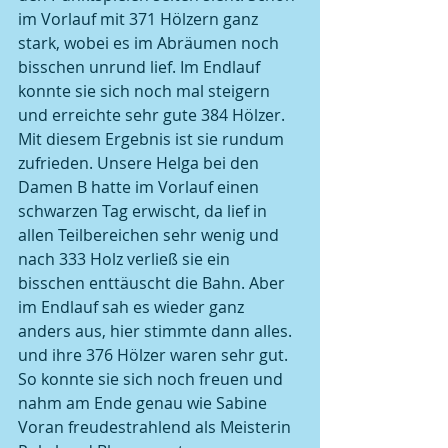
im Vorlauf mit 371 Hölzern ganz 
stark, wobei es im Abräumen noch 
bisschen unrund lief. Im Endlauf 
konnte sie sich noch mal steigern 
und erreichte sehr gute 384 Hölzer. 
Mit diesem Ergebnis ist sie rundum 
zufrieden. Unsere Helga bei den 
Damen B hatte im Vorlauf einen 
schwarzen Tag erwischt, da lief in 
allen Teilbereichen sehr wenig und 
nach 333 Holz verließ sie ein 
bisschen enttäuscht die Bahn. Aber 
im Endlauf sah es wieder ganz 
anders aus, hier stimmte dann alles. 
und ihre 376 Hölzer waren sehr gut. 
So konnte sie sich noch freuen und 
nahm am Ende genau wie Sabine 
Voran freudestrahlend als Meisterin 