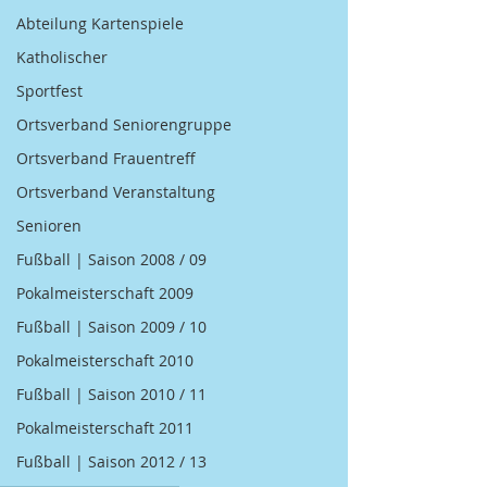
Abteilung Kartenspiele
Katholischer
Sportfest
Ortsverband Seniorengruppe
Ortsverband Frauentreff
Ortsverband Veranstaltung
Senioren
Fußball | Saison 2008 / 09
Pokalmeisterschaft 2009
Fußball | Saison 2009 / 10
Pokalmeisterschaft 2010
Fußball | Saison 2010 / 11
Pokalmeisterschaft 2011
Fußball | Saison 2012 / 13