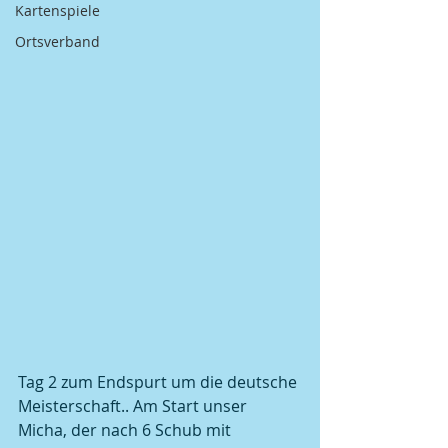
Kartenspiele
Ortsverband
Tag 2 zum Endspurt um die deutsche 
Meisterschaft.. Am Start unser 
Micha, der nach 6 Schub mit 