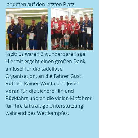
landeten auf den letzten Platz.
Fazit: Es waren 3 wunderbare Tage. 
Hiermit ergeht einen großen Dank 
an Josef für die tadellose 
Organisation, an die Fahrer Gustl 
Rother, Rainer Woida und Josef 
Voran für die sichere Hin und 
Rückfahrt und an die vielen Mitfahrer 
für ihre tatkräftige Unterstützung 
während des Wettkampfes.