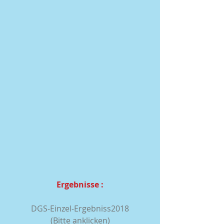
Ergebnisse :
DGS-Einzel-Ergebniss2018
(Bitte anklicken)