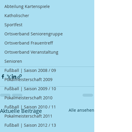
Abteilung Kartenspiele
Katholischer
Sportfest
Ortsverband Seniorengruppe
Ortsverband Frauentreff
Ortsverband Veranstaltung
Senioren
Fußball | Saison 2008 / 09
Pokalmeisterschaft 2009
Fußball | Saison 2009 / 10
Pokalmeisterschaft 2010
Fußball | Saison 2010 / 11
Aktuelle Beiträge
Alle ansehen
Pokalmeisterschaft 2011
Fußball | Saison 2012 / 13