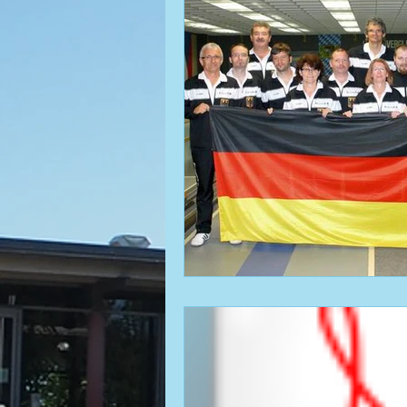
Fußball | Saison 2012 / 13
Fußball | Saison 2011 / 12
Fußball | Saison 2013 / 14
Fußball | Saison 2014 / 15
Fußball | Saison 2015 / 16
Fußball | Saison 2016 / 17