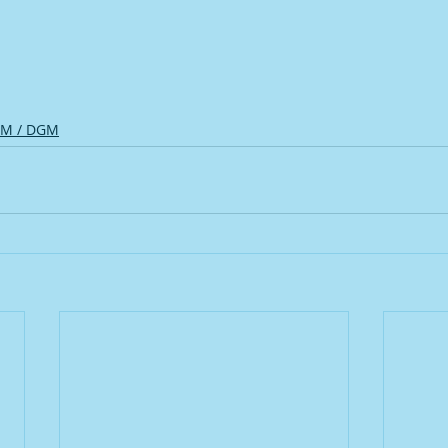
GM / DGM