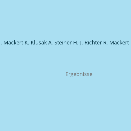
. Mackert K. Klusak A. Steiner H.-J. Richter R. Mackert
Ergebnisse