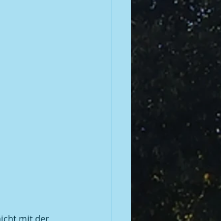
icht mit der 