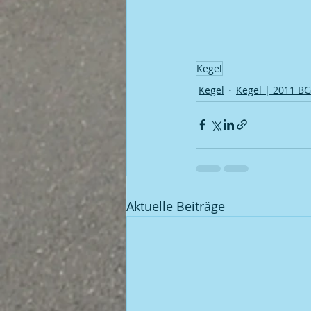
Kegel
Kegel
Kegel | 2011 B
Aktuelle Beiträge