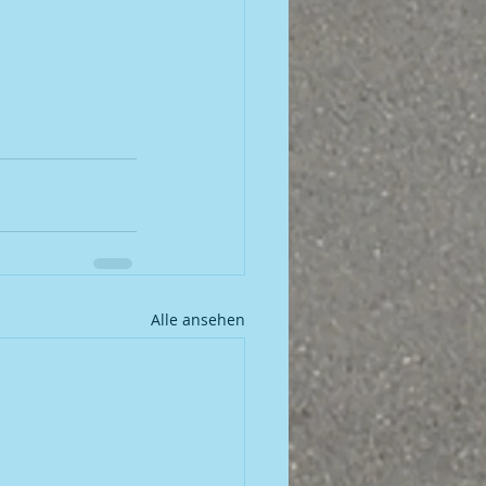
Alle ansehen